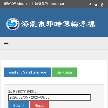
關於我們 About Us
聯繫我們 Contact Us
Wind and Satellite Image
Daily Data
請選取時間範圍：