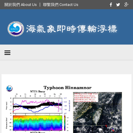
關於我們 About Us
聯繫我們 Contact Us