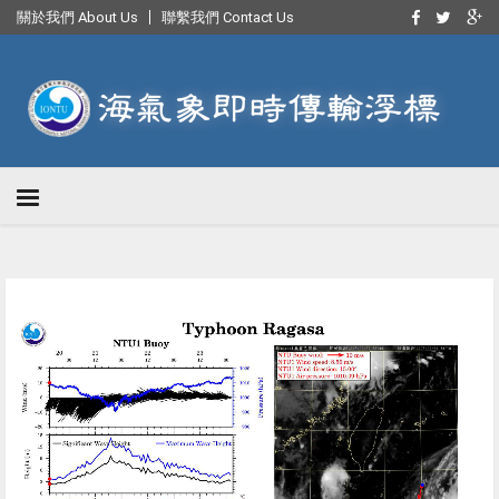
關於我們 About Us
聯繫我們 Contact Us