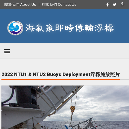
關於我們 About Us
聯繫我們 Contact Us
2022 NTU1 & NTU2 Buoys Deployment浮標施放照片