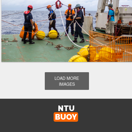
LOAD MORE
IMAGES
NTU
BUOY