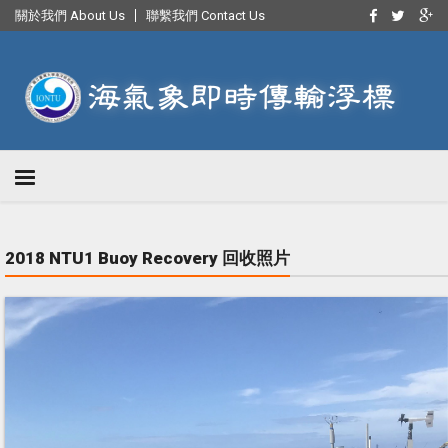
關於我們 About Us
聯繫我們 Contact Us
2018 NTU1 Buoy Recovery 回收照片