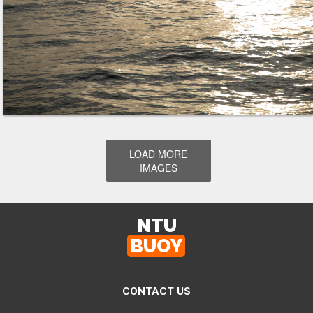
LOAD MORE
IMAGES
NTU
BUOY
CONTACT US