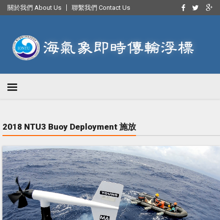
關於我們 About Us
聯繫我們 Contact Us
2018 NTU3 Buoy Deployment 施放