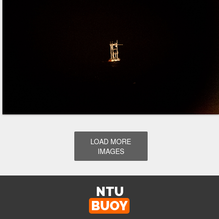
LOAD MORE
IMAGES
NTU
BUOY