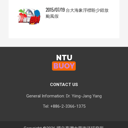
2015/07/19 台大海象浮標盼少錯放
颱風假
NTU
BUOY
CONTACT US
General Information:
Dr. Yiing-Jang Yang
Tel: +886-2-3366-1375