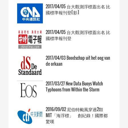
2017/04/05 台大觀測浮標蓋出名 比
國標準報刊登[影]
2017/04/05 台大觀測浮標蓋出名 比
國標準報刊登
2017/04/03 Boodschap uit het oog van
de orkaan
2017/03/27 New Data Buoys Watch
Typhoons from Within the Storm
2016/09/02 尼伯特颱風穿過2顆
MIT「海浮標」 創紀錄！國際都
驚嘆