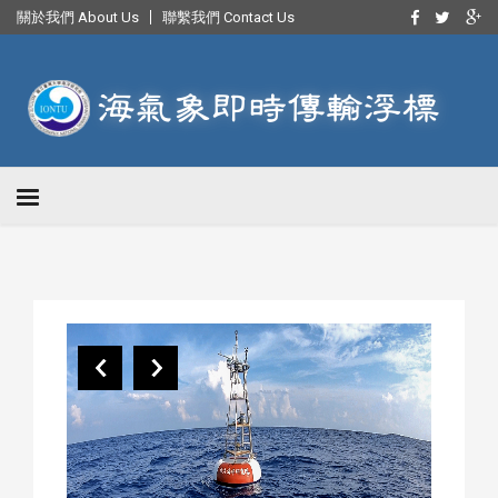
關於我們 About Us
聯繫我們 Contact Us