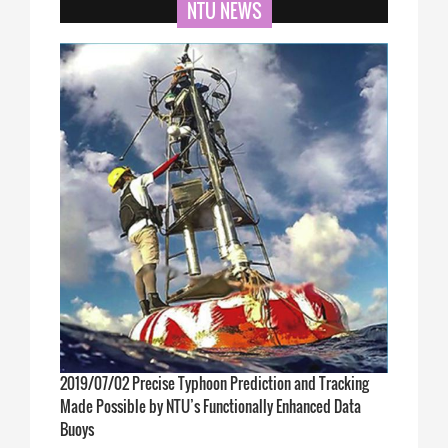
NTU NEWS
2019/07/02 Precise Typhoon Prediction and Tracking
Made Possible by NTU’s Functionally Enhanced Data
Buoys