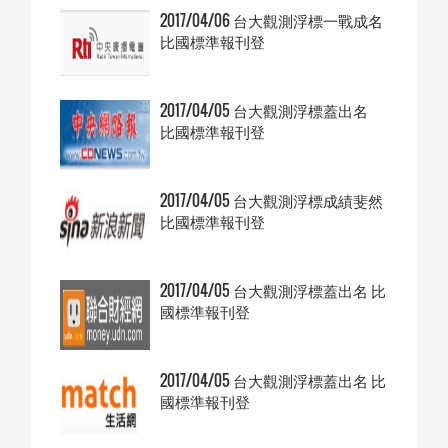
2017/04/06 台大觀測浮標一戰成名
比國標準報刊登
2017/04/05 台大觀測浮標蓋出名
比國標準報刊登
2017/04/05 台大觀測浮標成績斐然
比國標準報刊登
2017/04/05 台大觀測浮標蓋出名 比
國標準報刊登
2017/04/05 台大觀測浮標蓋出名 比
國標準報刊登