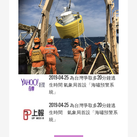
2019-04-25 為台灣爭取多20分鐘逃
生時間 氣象局首設「海嘯預警系
統」
2019-04-25 為台灣爭取多20分鐘逃
生時間 氣象局首設「海嘯預警系
統」